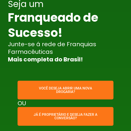
Seja um
Franqueado de
Sucesso!
Junte-se á rede de Franquias
Farmacêuticas
Mais completa do Brasil!
VOCÊ DESEJA ABRIR UMA NOVA
DROGARIA?
OU
JÁ É PROPRIETÁRIO E DESEJA FAZER A
CONVERSÃO?